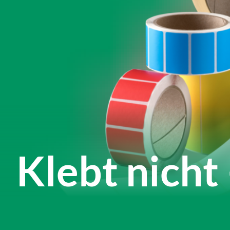
Klebt nicht 