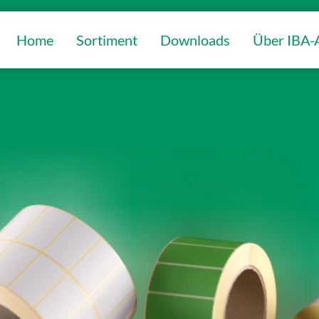
Home
Sortiment
Downloads
Über IBA-